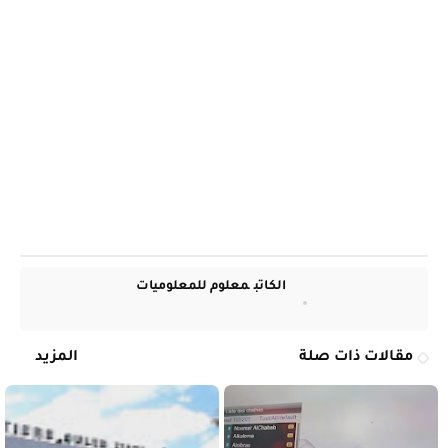
الكاتب
معلوم للمعلوميات
مقالات ذات صلة
المزيد