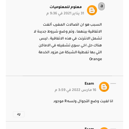
معلوم للمعلوميات
31 يناير 2021 في 9:36 م
السبب هو ان اتصالات المغرب ألغت
الاتفاقية بينهما ، وتم وضع شروط جديدة لا
تشمل الانترنت في هذه الاتفاقية ، ليس
هناك حل اخي سوى تشغيله في الاماكن
التي بها تغطية الشبكة من مزود الخدمة
Orange
Esam
16 مارس 2022 في 3:59 م
انا لغيت وضع التجوال ولسه R موجود
رد