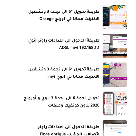
طريقة تحويل *6 الى نجمة 3 وتشغيل
الانترنت مجانا في اورنج Orange
طريقة الدخول الى اعدادات راوتر انوي
ADSL inwi 192.168.1.1
طريقة تحويل *6 الى نجمة 3 وتشغيل
الانترنت مجانا في انوي inwi
تحويل نجمة 6 الى نجمة 3 انوي و أورونج
2026 بدون كونفيك وملفات
طريقة الدخول الى اعدادات راوتر
اتصالات المغرب Fibre optique