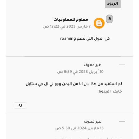
الردود
معلوم للمعلوميات
7 مارس 2023 في 12:22 ص
كل الدول التي تدعم roaming
غير معرف
10 أبريل 2023 في 6:59 ص
لم استفيد من هذا لان انا من اليمن وجوالي ال جي ستايل
فايف. افيدونا
رد
غير معرف
15 مارس 2024 في 5:30 ص