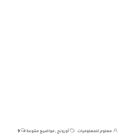
معلوم للمعلوميات
أورونج
,
مواضيع متنوعة
9