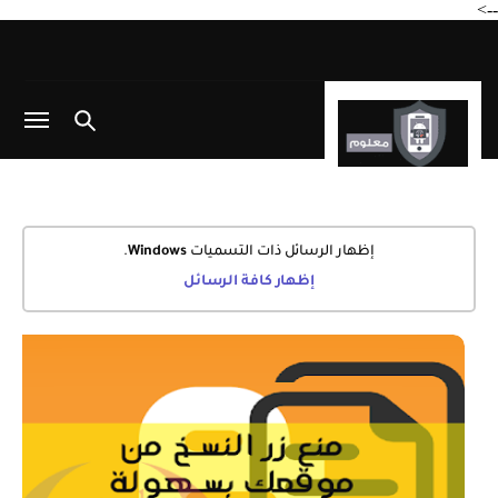
-->
‏إظهار الرسائل ذات التسميات
Windows
.
إظهار كافة الرسائل