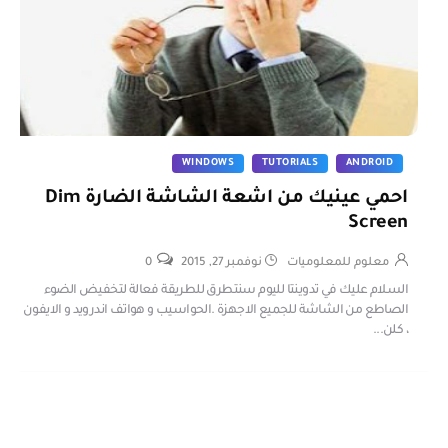
WINDOWS
TUTORIALS
ANDROID
احمي عينيك من اشعة الشاشة الضارة Dim
Screen
معلوم للمعلوميات
نوفمبر 27, 2015
0
السلام عليك في تدوينتا لليوم سنتطرق للطريقة فعالة لتخفيض الضوء
الصاطع من الشاشة للجميع الاجهزة .الحواسيب و هواتف اندرويد و الايفون
، كلن...