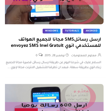
WINDOWS
TUTORIALS
ANDROID
ارسل رسائلSMS مجانا للجميع الهواتف
للمستخدمي انوي envoyez SMS Inwi Gratuit
معلوم للمعلوميات
نوفمبر 28, 2015
0
السلام عليك في شرحنا اليوم عن طريقة ارسال رسائل قصيرة مجانا للجميع
زبناء انوي بطريقة سهلة ، فبعد ان تطرقنا للتشغيل الانترنت مجانا لإنوي ...