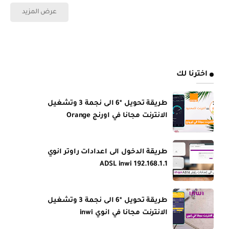
عرض المزيد
اخترنا لك
طريقة تحويل *6 الى نجمة 3 وتشغيل
الانترنت مجانا في اورنج Orange
طريقة الدخول الى اعدادات راوتر انوي
ADSL inwi 192.168.1.1
طريقة تحويل *6 الى نجمة 3 وتشغيل
الانترنت مجانا في انوي inwi