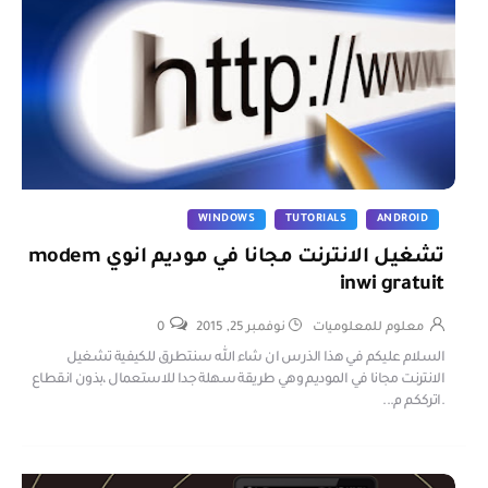
WINDOWS
TUTORIALS
ANDROID
تشغيل الانترنت مجانا في موديم انوي modem
inwi gratuit
معلوم للمعلوميات
نوفمبر 25, 2015
0
السلام عليكم في هذا الذرس ان شاء الله سنتطرق للكيفية تشغيل
الانترنت مجانا في الموديم وهي طريقة سهلة جدا للاستعمال ،بذون انقطاع
.اترككم م...