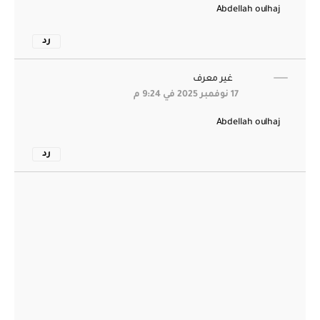
Abdellah oulhaj
رد
غير معرف
17 نوفمبر 2025 في 9:24 م
Abdellah oulhaj
رد