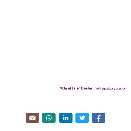
تحميل تطبيق M3a attajer Dealer inwi