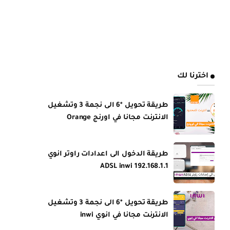
اخترنا لك
طريقة تحويل *6 الى نجمة 3 وتشغيل
الانترنت مجانا في اورنج Orange
طريقة الدخول الى اعدادات راوتر انوي
ADSL inwi 192.168.1.1
طريقة تحويل *6 الى نجمة 3 وتشغيل
الانترنت مجانا في انوي inwi