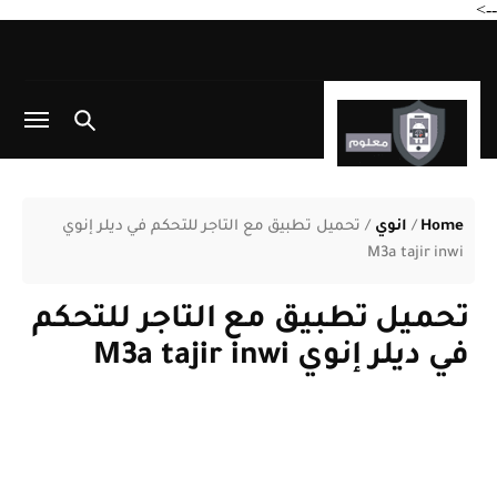
-->
Home
/
انوي
/
تحميل تطبيق مع التاجر للتحكم في ديلر إنوي
M3a tajir inwi
تحميل تطبيق مع التاجر للتحكم
في ديلر إنوي M3a tajir inwi