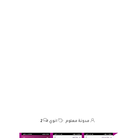
مدونة معلوم
انوي
2