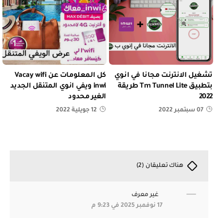
تشغيل الانترنت مجانا في انوي
كل المعلومات عن Vacay wifi
بتطبيق Tm Tunnel Lite طريقة
inwi ويفي انوي المتنقل الجديد
2022
الغير محدود
07 سبتمبر 2022
12 جويلية 2022
هناك تعليقان (2)
غير معرف
17 نوفمبر 2025 في 9:23 م