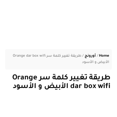
Home
/
أورونج
/
طريقة تغيير كلمة سر Orange dar box wifi
الأبيض و الأسود
طريقة تغيير كلمة سر Orange
dar box wifi الأبيض و الأسود