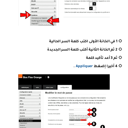
1 في الخانة الأولى اكتب كلمة السر الحالية
2 ثم الخانة الثانية أكتب كلمة السر الجديدة
ثم 3 أعد تأكيد كلمة
4 أخيرا إضغط
Appliquer
.