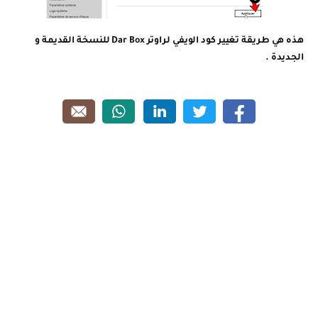
هذه هي طريقة تغيير كود الويفي لراوتر Dar Box للنسخة القديمة و
الجديدة .