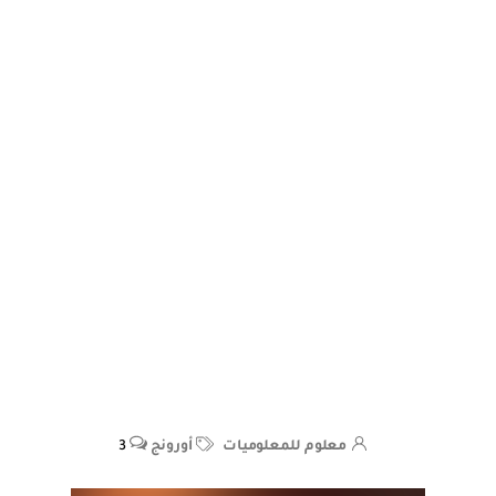
معلوم للمعلوميات
أورونج
3