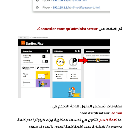
ثم إضغط على
Connexion tant qu'administrateur.
معلومات تسجيل الدخول للوحة التحكم هي :
nom d'utilisateur;
admin
أما
كلمة السر
فتكون هي نفسها المكتوبة وراء الراوتر أمام كلمة
Password للإشارة يجب كتابة كلمة المرور بالحروف سواء