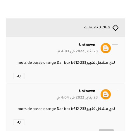
هناك 3 تعليقات
Unknown
23 يناير 2022 في 4:03 م
لدي مشكل تغيير mots de passe orange Dar box b612-233
رد
Unknown
23 يناير 2022 في 4:04 م
لدي مشكل تغيير mots de passe orange Dar box b612-233
رد