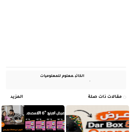
الكاتب
معلوم للمعلوميات
مقالات ذات صلة
المزيد