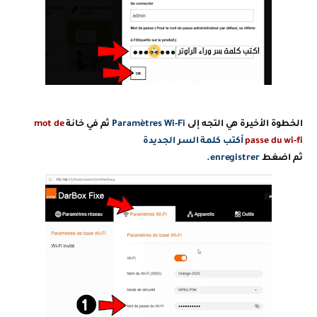
الخطوة الأخيرة هي التجه إلى
Paramètres Wi-Fi
ثم في خانة
mot de
passe du wi-fi
أكتب كلمة السر الجديدة
ثم اضغط
enregistrer.