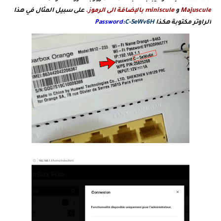
Majuscule
و
miniscule
بالإضافة الى الرموز.
على سبيل المثال في هذا
الراوتر مكتوبة هكذا
C-5eWv6H
Password: