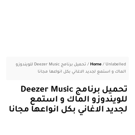
Unlabelled
/
Home
/
تحميل برنامج Deezer Music للويندوزو
الماك و استمع لجديد الاغاني بكل انواعها مجانا
تحميل برنامج Deezer Music
للويندوزو الماك و استمع
لجديد الاغاني بكل انواعها مجانا