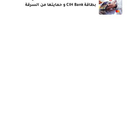
بطاقة CIH Bank و حمايتها من السرقة