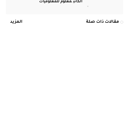
الكاتب
معلوم للمعلوميات
مقالات ذات صلة
المزيد