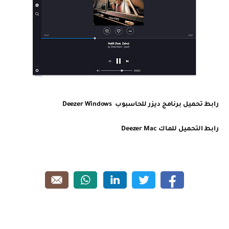
رابط تحميل
برنامج ديزر للحاسبوب Deezer Windows
رابط التحميل للماك Deezer Mac