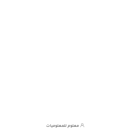
معلوم للمعلوميات