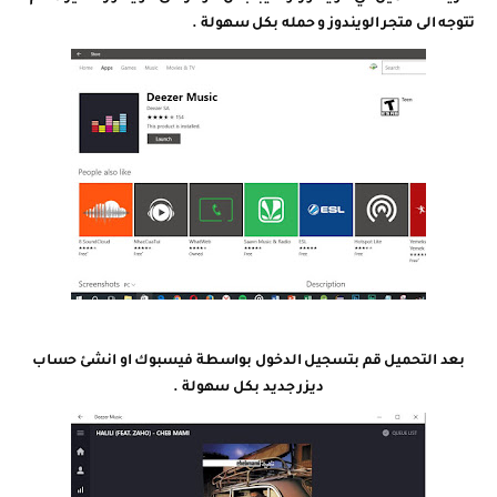
تتوجه الى متجر الويندوز و حمله بكل سهولة .
بعد التحميل قم بتسجيل الدخول بواسطة فيسبوك او انشئ حساب
ديزر جديد بكل سهولة .