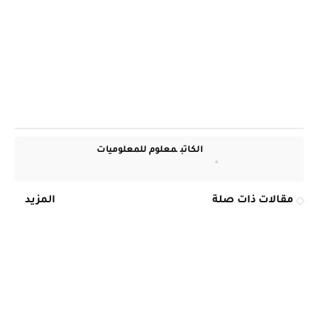
الكاتب
معلوم للمعلوميات
مقالات ذات صلة
المزيد