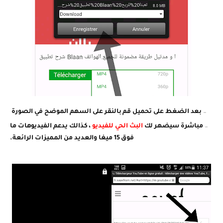
بعد الضغط على تحميل قم بالنقر على السهم الموضح في الصورة
مباشرة سيضهر لك
البث الحي للفيديو
، كذالك يدعم الفيديوهات ما
فوق 15 ميغا والعديد من المميزات الرائعة.