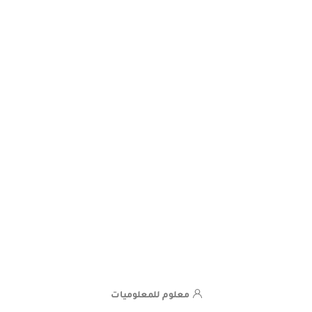
معلوم للمعلوميات