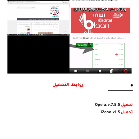
روابط التحميل
تحميل
Opera.v.7.5.5
تحميل
iZone.v1.5