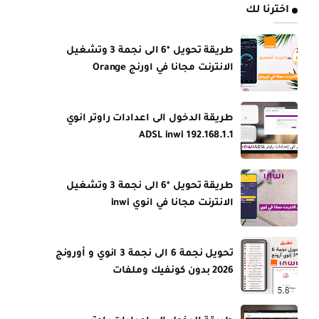
اخترنا لك
طريقة تحويل *6 الى نجمة 3 وتشغيل
الانترنت مجانا في اورنج Orange
طريقة الدخول الى اعدادات راوتر انوي
ADSL inwi 192.168.1.1
طريقة تحويل *6 الى نجمة 3 وتشغيل
الانترنت مجانا في انوي inwi
تحويل نجمة 6 الى نجمة 3 انوي و أورونج
2026 بدون كونفيك وملفات