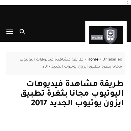
-->
Unlabelled
/
Home
/
طريقة مشاهدة فيديوهات اليوتيوب
مجانا بثغرة تطبيق ايزون يوتيوب الجديد 2017
طريقة مشاهدة فيديوهات
اليوتيوب مجانا بثغرة تطبيق
ايزون يوتيوب الجديد 2017