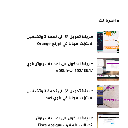
اخترنا لك
طريقة تحويل *6 الى نجمة 3 وتشغيل
الانترنت مجانا في اورنج Orange
طريقة الدخول الى اعدادات راوتر انوي
ADSL inwi 192.168.1.1
طريقة تحويل *6 الى نجمة 3 وتشغيل
الانترنت مجانا في انوي inwi
طريقة الدخول الى اعدادات راوتر
اتصالات المغرب Fibre optique