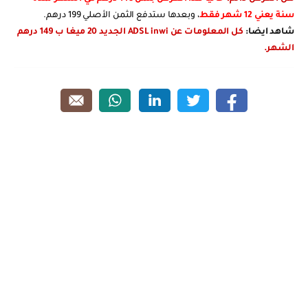
سنة يعني 12 شهر فقط
، وبعدها ستدفع الثمن الأصلي 199 درهم.
شاهد ايضا:
كل المعلومات عن ADSL inwi الجديد 20 ميغا ب 149 درهم
الشهر.