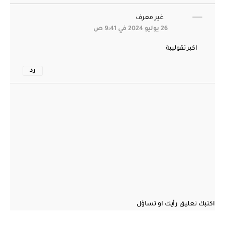
غير معرف
26 يوليو 2024 في 9:41 ص
اكبر تقوليبة
رد
اكتبك تعليق رأيك او تساؤل