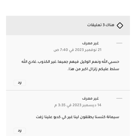
هناك 3 تعليقات
غير معرف
21 نوفمبر 2023 في 7:40 ص
حسبي الله ونعم الوكيل فيهم جميعا.غير الكذوب.غادي الله
سلط عليكم زلزال اكبر من هذا.
رد
غير معرف
14 ديسمبر 2023 في 3:35 م
سيمانة كتسنا يطلقون لينا غير كي كدبو علينا زفت
رد