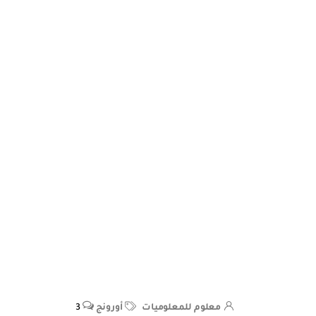
معلوم للمعلوميات
أورونج
3