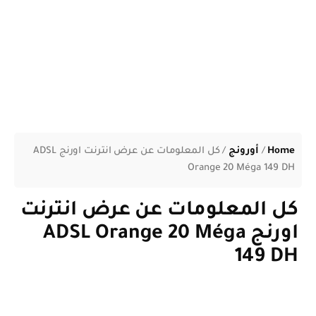
Home
/
أورونج
/
كل المعلومات عن عرض انترنت اورنج ADSL
Orange 20 Méga 149 DH
كل المعلومات عن عرض انترنت
اورنج ADSL Orange 20 Méga
149 DH