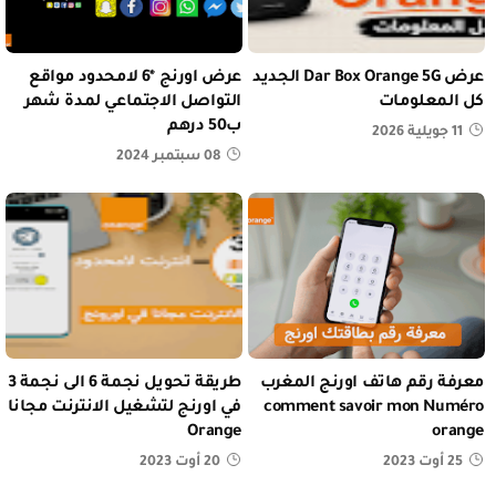
عرض Dar Box Orange 5G الجديد
عرض اورنج *6 لامحدود مواقع
كل المعلومات
التواصل الاجتماعي لمدة شهر
ب50 درهم
11 جويلية 2026
08 سبتمبر 2024
معرفة رقم هاتف اورنج المغرب
طريقة تحويل نجمة 6 الى نجمة 3
comment savoir mon Numéro
في اورنج لتشغيل الانترنت مجانا
Orange
orange
25 أوت 2023
20 أوت 2023