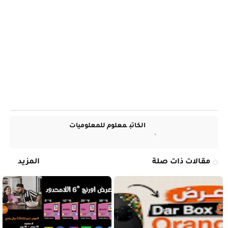
الكاتب
معلوم للمعلوميات
مقالات ذات صلة
المزيد