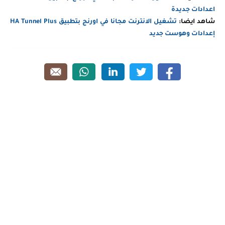
اعدادات جديدة
شاهد ايضا:
تشغيل الانترنت مجانا في اورنج بتطبيق HA Tunnel Plus
إعدادات وهوست جديد