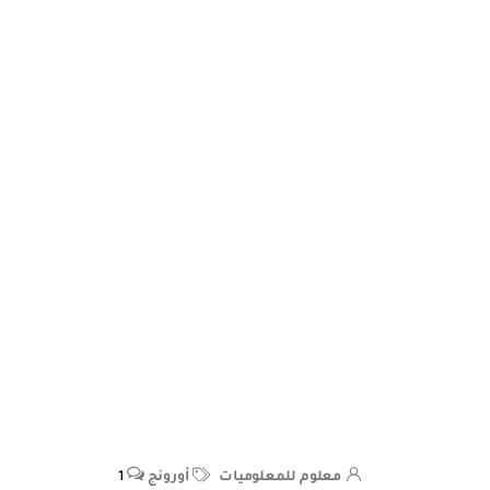
معلوم للمعلوميات
أورونج
1