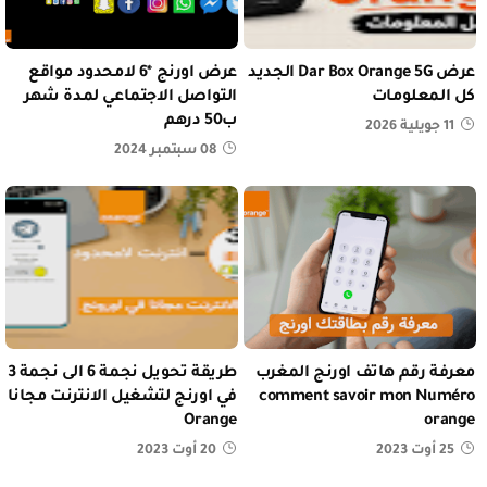
عرض Dar Box Orange 5G الجديد
عرض اورنج *6 لامحدود مواقع
كل المعلومات
التواصل الاجتماعي لمدة شهر
ب50 درهم
11 جويلية 2026
08 سبتمبر 2024
معرفة رقم هاتف اورنج المغرب
طريقة تحويل نجمة 6 الى نجمة 3
comment savoir mon Numéro
في اورنج لتشغيل الانترنت مجانا
Orange
orange
25 أوت 2023
20 أوت 2023