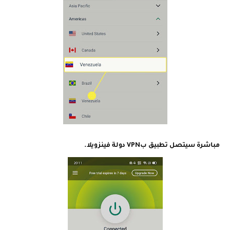
مباشرة سيتصل تطبيق
بVPN
دولة فينزويلا.