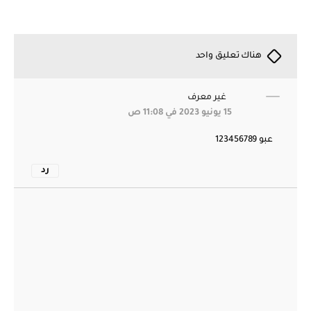
هناك تعليق واحد
غير معرف
15 يونيو 2023 في 11:08 ص
عبو 123456789
رد