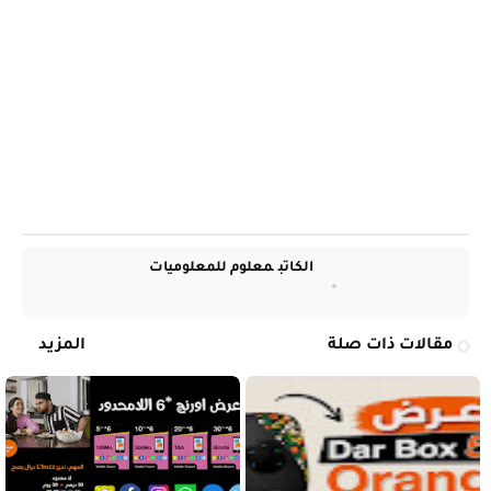
الكاتب
معلوم للمعلوميات
مقالات ذات صلة
المزيد