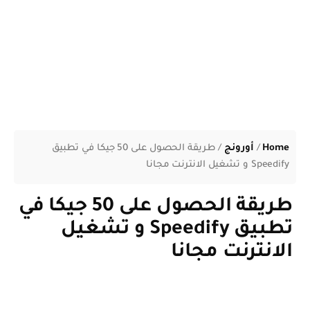
Home
/
أورونج
/
طريقة الحصول على 50 جيكا في تطبيق
Speedify و تشغيل الانترنت مجانا
طريقة الحصول على 50 جيكا في
تطبيق Speedify و تشغيل
الانترنت مجانا