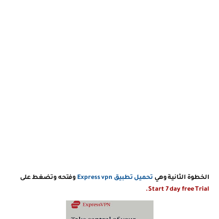
الخطوة الثانية وهي
تحميل تطبيق Express vpn
وفتحه
وتضغط على
Start 7 day free Trial.