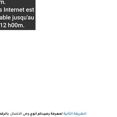
الطريقة الثانية
لمعرفة رصيدكم انوي
وهي الاتصال
بالرقم 20