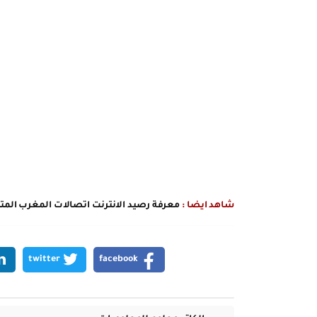
شاهد ايضا :
معرفة رصيد الانترنت اتصالات المغرب المت
twitter
facebook