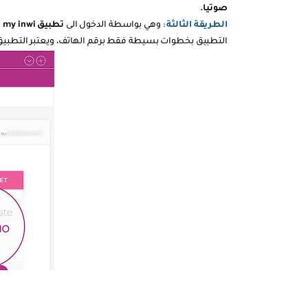
صوتيا.
الطريقة الثالثة
: وهي بواسطة الدخول الى
تطبيق my inwi
أ
التطبيق بخطوات بسيطة فقط برقم الهاتف، ويعتبر التطب