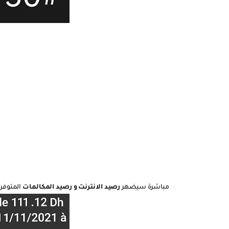
مباشرة سيضهر
رصيد الانترنت و رصيد المكالمات
المتوفر 