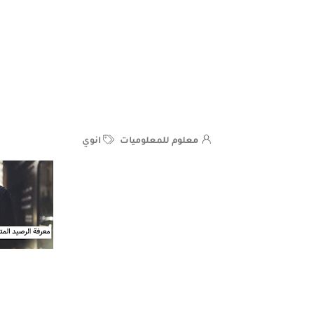
معلوم للمعلوميات
انوي