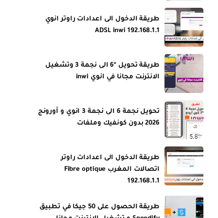
طريقة الدخول الى اعدادات راوتر انوي
ADSL inwi 192.168.1.1
طريقة تحويل *6 الى نجمة 3 وتشغيل
الانترنت مجانا في انوي inwi
تحويل نجمة 6 الى نجمة 3 انوي و أورونج
2026 بدون كونفيك وملفات
طريقة الدخول الى اعدادات راوتر
اتصالات المغرب Fibre optique
192.168.1.1
طريقة الحصول على 50 جيكا في تطبيق