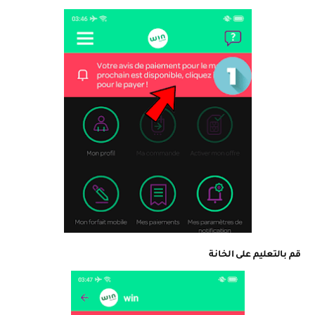
قم بالتعليم على الخانة