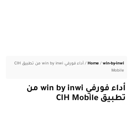
win-by-inwi
/
Home
/
أداء فورفي win by inwi من تطبيق CIH
Mobile
أداء فورفي win by inwi من
تطبيق CIH Mobile