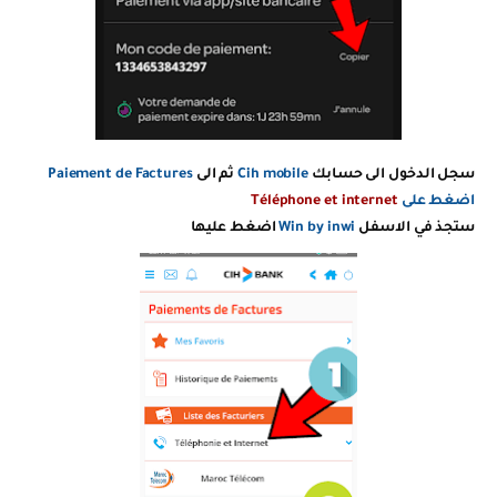
سجل الدخول الى حسابك
Cih mobile
ثم الى
Paiement de Factures
اضغط على
Téléphone et internet
ستجذ في الاسفل
Win by inwi
اضغط عليها