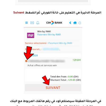
المرحلة الاخيرة هي التعليم على خانة الفورفي ثم الضغط
Suivant
في المرحلة المقبلة سيصلكم كود في رقم هاتفك المربوط مع البنك