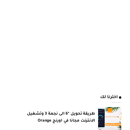
اخترنا لك
طريقة تحويل *6 الى نجمة 3 وتشغيل
الانترنت مجانا في اورنج Orange