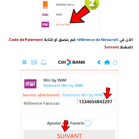
الآن في
référence de Fatourati
قم بلصق او كتابة
Code de Paiement
.
إضغط
Suivant