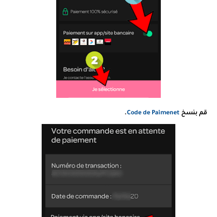
قم بنسخ
Code de Paimenet
.