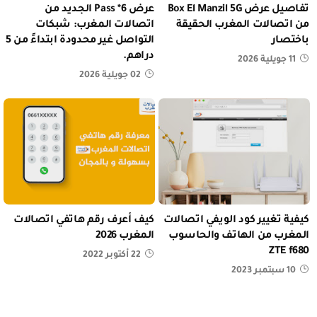
تفاصيل عرض Box El Manzil 5G
عرض Pass *6 الجديد من
من اتصالات المغرب الحقيقة
اتصالات المغرب: شبكات
باختصار
التواصل غير محدودة ابتداءً من 5
دراهم.
11 جويلية 2026
02 جويلية 2026
كيفية تغيير كود الويفي اتصالات
كيف أعرف رقم هاتفي اتصالات
المغرب من الهاتف والحاسوب
المغرب 2026
ZTE f680
22 أكتوبر 2022
10 سبتمبر 2023