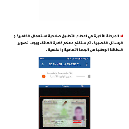
4:
المرحلة الأخيرة هي اعطاء التطبيق صلاحية استعمال الكاميرة و
الرسائل القصيرة ، ثم ستفتح معكم كامرة الهاتف ويجب تصوير
البطاقة الوطنية من الجهة الأمامية و الخلفية .