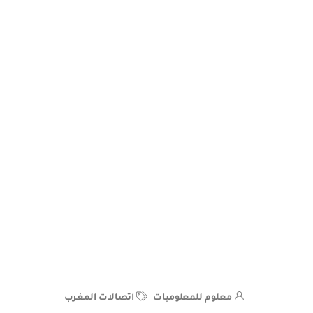
معلوم للمعلوميات
اتصالات المغرب