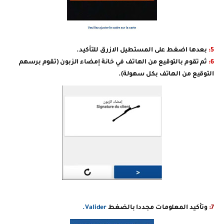
5:
بعدها اضغط على المستطيل الازرق للتأكيد.
6:
ثم تقوم بالتوقيع من الهاتف في خانة إمضاء الزبون (تقوم برسهم
التوقيع من الهاتف بكل سهولة).
7:
وتأكيد المعلومات مجددا بالضغط
Valider.