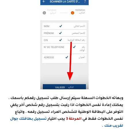
وبهاته الخطوات السهلة سيتم إرسال طلب تسجيل رقمكم باسمك .
يمكنك إعادة نفس الخطوات اذا رغبت بتسجيل رقم شخص آخر يكفي
التوفر على البطاقة الوطنية للشخص المراد تسجيل رقمه . واتباع
نفس الخطوات فقط في
المرحلة 3
يجب اختيار
تسجيل بطاقتك جوال
لقريب منك .