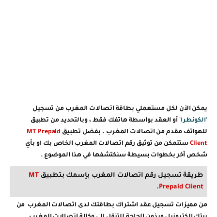
يمكن الآن لكل مستعملي بطاقة اتصالات المغرب من تسجيل
'الكونطرا'
أو العقد بواسطة هاتفك فقط ، وبالتحديد من تطبيق
للهواتف مقدم من اتصالات المغرب . بفضل تطبيق
MT Prepaid
Client
ستتمكن من توثيق رقم اتصالات المغرب الخاص بك او بأي
شخص آخر بخطوات بسيطة سنكتشفها في هذا الموضوع .
طريقة تسجيل رقم اتصالات المغرب بإسمك بتطبيق
MT
Prepaid Client.
من مميزات تسجيل عقد اشتراك بطاقتك لدى اتصالات المغرب من