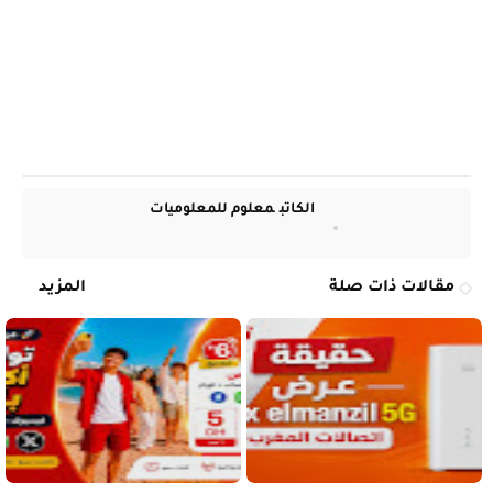
الكاتب
معلوم للمعلوميات
مقالات ذات صلة
المزيد