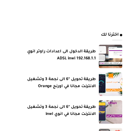
اخترنا لك
طريقة الدخول الى اعدادات راوتر انوي
ADSL inwi 192.168.1.1
طريقة تحويل *6 الى نجمة 3 وتشغيل
الانترنت مجانا في اورنج Orange
طريقة تحويل *6 الى نجمة 3 وتشغيل
الانترنت مجانا في انوي inwi