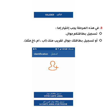
3:
في هذه المرحلة يجب إختيار إما :
تسجيل بطاقتكم جوال.
أو تسجيل بطاقتك جوال لقريب منك (اب ، ام ،اخ مثلا).