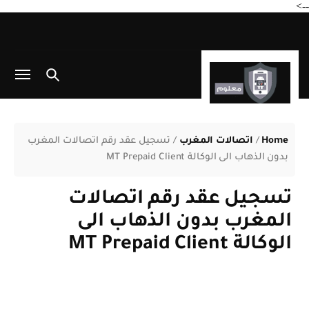
-->
Home
/
اتصالات المغرب
/
تسجيل عقد رقم اتصالات المغرب
بدون الذهاب الى الوكالة MT Prepaid Client
تسجيل عقد رقم اتصالات
المغرب بدون الذهاب الى
الوكالة MT Prepaid Client