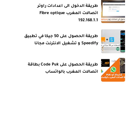
طريقة الدخول الى اعدادات راوتر
اتصالات المغرب Fibre optique
192.168.1.1
طريقة الحصول على 50 جيكا في تطبيق
Speedify و تشغيل الانترنت مجانا
طريقة الحصول على Code Puk بطاقة
اتصالات المغرب بالواتساب