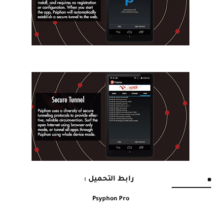
رابط التحميل :
Psyphon Pro