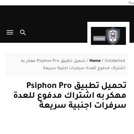
-->
Unlabelled
/
Home
/
تحميل تطبيق Psiphon Pro مهكر به
اشتراك مدفوع للعدة سرفرات اجنبية سريعة
تحميل تطبيق Psiphon Pro
مهكر به اشتراك مدفوع للعدة
سرفرات اجنبية سريعة