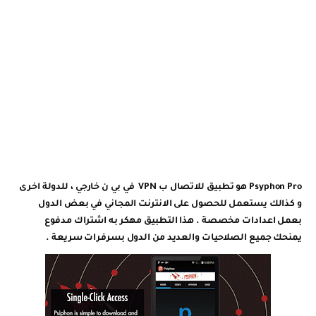
Psyphon Pro هو تطبيق للاتصال ب VPN في بي ن خارجي ، للدولة اخرى
و كذالك يستعمل للحصول على الانترنت المجاني في بعض الدول
بعمل اعدادات مخصصة . هذا التطبيق مهكر به اشتراك مدفوع
يمنحك جميع الصلاحيات والعديد من الدول بسرفرات سريعة .