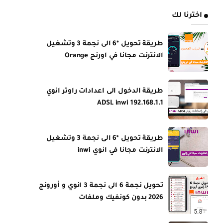
اخترنا لك
طريقة تحويل *6 الى نجمة 3 وتشغيل
الانترنت مجانا في اورنج Orange
طريقة الدخول الى اعدادات راوتر انوي
ADSL inwi 192.168.1.1
طريقة تحويل *6 الى نجمة 3 وتشغيل
الانترنت مجانا في انوي inwi
تحويل نجمة 6 الى نجمة 3 انوي و أورونج
2026 بدون كونفيك وملفات