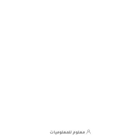
معلوم للمعلوميات