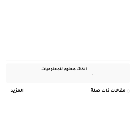
الكاتب
معلوم للمعلوميات
مقالات ذات صلة
المزيد