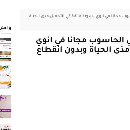
وب مجانا في انوي بسرعة فائقة في التحميل مذى الحياة
اختر
 الحاسوب مجانا في انوي
ذى الحياة وبدون انقطاع