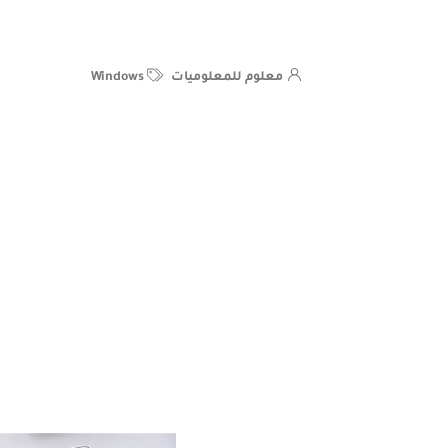
معلوم للمعلوميات
Windows