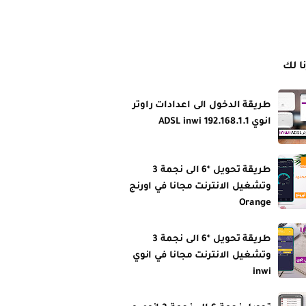
نا لك
طريقة الدخول الى اعدادات راوتر
انوي ADSL inwi 192.168.1.1
طريقة تحويل *6 الى نجمة 3
وتشغيل الانترنت مجانا في اورنج
Orange
طريقة تحويل *6 الى نجمة 3
وتشغيل الانترنت مجانا في انوي
inwi