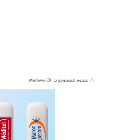
معلوم للمعلوميات
Windows