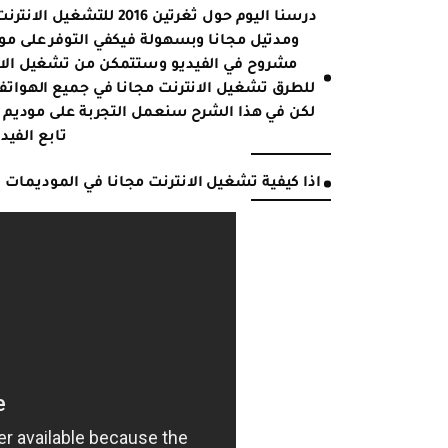
درسنا اليوم حول ثغرتين 
مشروح في الفيديو وستتمكن من تشغيل الان
للطرق تشغيل الانترنت مجانا في جميع الهواتف 
لكن في هذا الشرح سنعمل التجربة على موديم 
تابع الفيد
اذا كيفية تشغيل الانترنت مجانا في الموديمات 