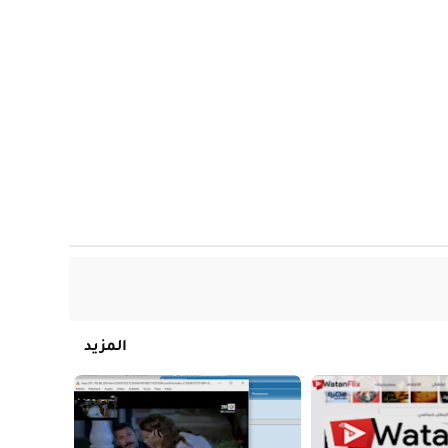
المزيد