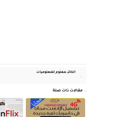
الكاتب
معلوم للمعلوميات
مقالات ذات صلة