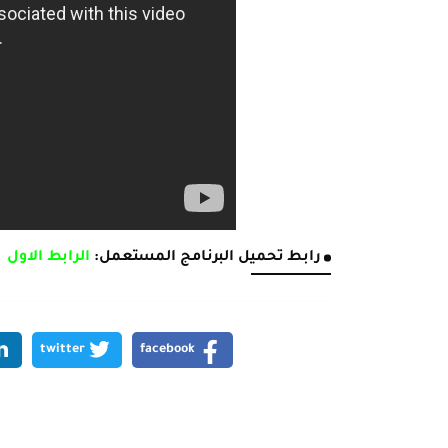
رابط تحميل البرنامج المستعمل:
الرابط الاول
twitter
facebook